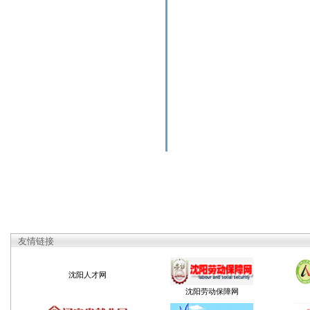
友情链接
沈阳人才网
沈阳劳动保障网