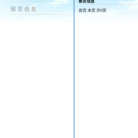
留言信息
留言信息
首页
末页
共0页